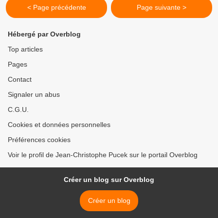
< Page précédente
Page suivante >
Hébergé par Overblog
Top articles
Pages
Contact
Signaler un abus
C.G.U.
Cookies et données personnelles
Préférences cookies
Voir le profil de Jean-Christophe Pucek sur le portail Overblog
Créer un blog sur Overblog
Créer un blog