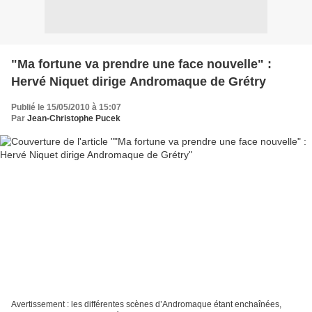
"Ma fortune va prendre une face nouvelle" :
Hervé Niquet dirige Andromaque de Grétry
Publié le 15/05/2010 à 15:07
Par
Jean-Christophe Pucek
Avertissement : les différentes scènes d’Andromaque étant enchaînées,