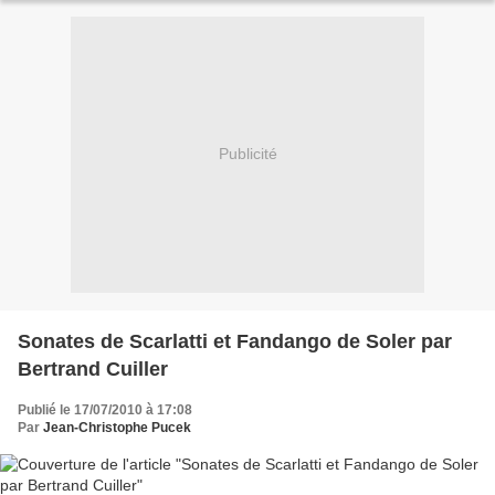
Publicité
Sonates de Scarlatti et Fandango de Soler par
Bertrand Cuiller
Publié le 17/07/2010 à 17:08
Par
Jean-Christophe Pucek