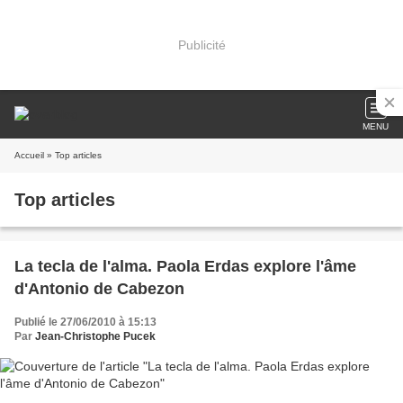
Publicité
MENU
Accueil
» Top articles
Top articles
La tecla de l'alma. Paola Erdas explore l'âme
d'Antonio de Cabezon
Publié le 27/06/2010 à 15:13
Par
Jean-Christophe Pucek