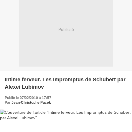
Publicité
Intime ferveur. Les Impromptus de Schubert par
Alexei Lubimov
Publié le 07/02/2010 à 17:57
Par
Jean-Christophe Pucek