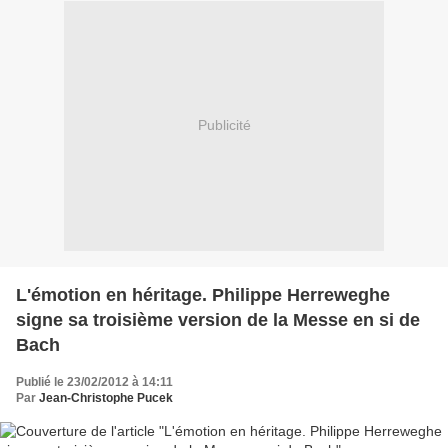
Publicité
L'émotion en héritage. Philippe Herreweghe
signe sa troisième version de la Messe en si de
Bach
Publié le 23/02/2012 à 14:11
Par
Jean-Christophe Pucek