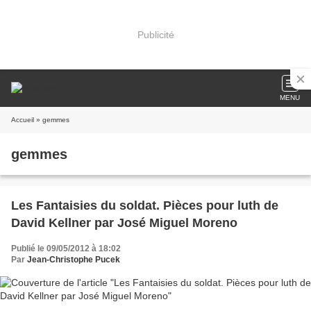
Publicité
MENU
Accueil
» gemmes
gemmes
Les Fantaisies du soldat. Pièces pour luth de
David Kellner par José Miguel Moreno
Publié le 09/05/2012 à 18:02
Par
Jean-Christophe Pucek