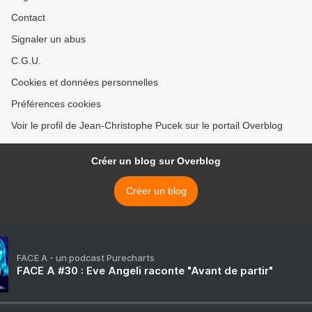
Contact
Signaler un abus
C.G.U.
Cookies et données personnelles
Préférences cookies
Voir le profil de Jean-Christophe Pucek sur le portail Overblog
Créer un blog sur Overblog
Créer un blog
FACE A - un podcast Purecharts
FACE A #30 : Eve Angeli raconte "Avant de partir"