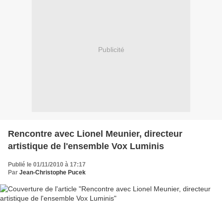
Publicité
Rencontre avec Lionel Meunier, directeur
artistique de l'ensemble Vox Luminis
Publié le 01/11/2010 à 17:17
Par
Jean-Christophe Pucek