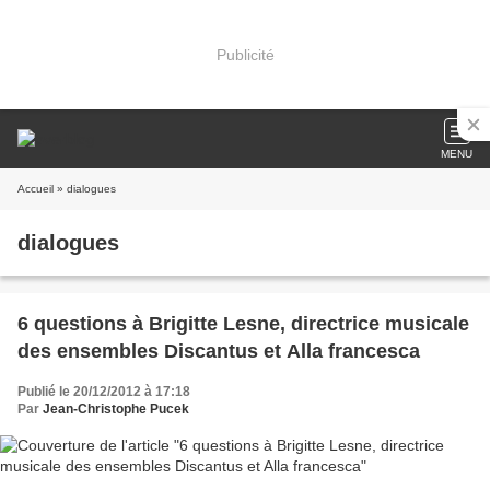
Publicité
MENU
Accueil
» dialogues
dialogues
6 questions à Brigitte Lesne, directrice musicale
des ensembles Discantus et Alla francesca
Publié le 20/12/2012 à 17:18
Par
Jean-Christophe Pucek