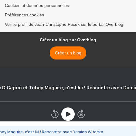
Cookies et données personnelles
Préférences cookies
Voir le profil de Jean-Christophe Pucek sur le portail Overblog
Créer un blog sur Overblog
Créer un blog
 DiCaprio et Tobey Maguire, c'est lui ! Rencontre avec Dam
bey Maguire, c'est lui ! Rencontre avec Damien Witecka