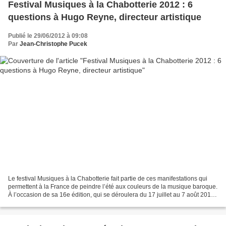
Festival Musiques à la Chabotterie 2012 : 6
questions à Hugo Reyne, directeur artistique
Publié le 29/06/2012 à 09:08
Par
Jean-Christophe Pucek
Le festival Musiques à la Chabotterie fait partie de ces manifestations qui
permettent à la France de peindre l’été aux couleurs de la musique baroque.
À l’occasion de sa 16e édition, qui se déroulera du 17 juillet au 7 août 2012,
Passée des arts a demandé...