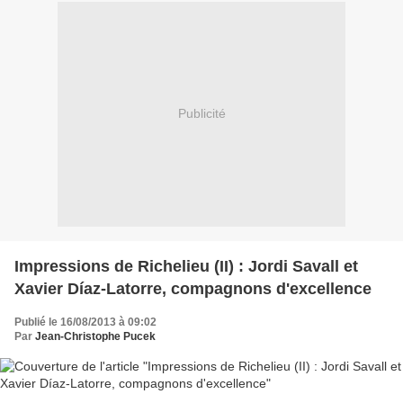
Publicité
Impressions de Richelieu (II) : Jordi Savall et
Xavier Díaz-Latorre, compagnons d'excellence
Publié le 16/08/2013 à 09:02
Par
Jean-Christophe Pucek