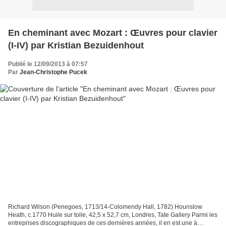
En cheminant avec Mozart : Œuvres pour clavier
(I-IV) par Kristian Bezuidenhout
Publié le 12/09/2013 à 07:57
Par
Jean-Christophe Pucek
Richard Wilson (Penegoes, 1713/14-Colomendy Hall, 1782) Hounslow
Heath, c.1770 Huile sur toile, 42,5 x 52,7 cm, Londres, Tate Gallery Parmi les
entreprises discographiques de ces dernières années, il en est une à