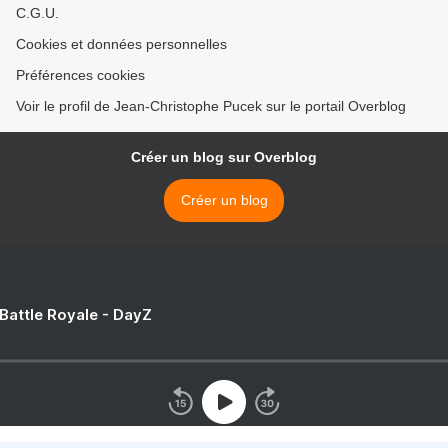
C.G.U.
Cookies et données personnelles
Préférences cookies
Voir le profil de Jean-Christophe Pucek sur le portail Overblog
Créer un blog sur Overblog
Créer un blog
 Battle Royale - DayZ