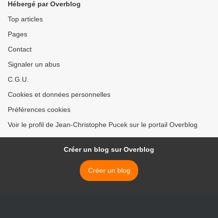
Hébergé par Overblog
Top articles
Pages
Contact
Signaler un abus
C.G.U.
Cookies et données personnelles
Préférences cookies
Voir le profil de Jean-Christophe Pucek sur le portail Overblog
Créer un blog sur Overblog
Créer un blog