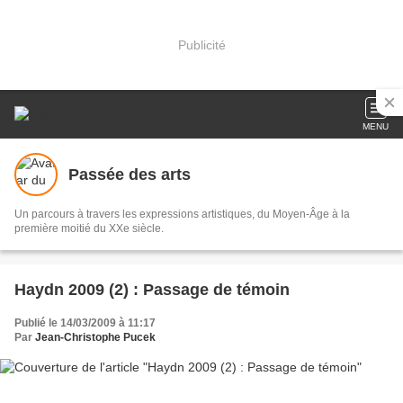
Publicité
MENU
Passée des arts
Un parcours à travers les expressions artistiques, du Moyen-Âge à la
première moitié du XXe siècle.
Haydn 2009 (2) : Passage de témoin
Publié le 14/03/2009 à 11:17
Par
Jean-Christophe Pucek