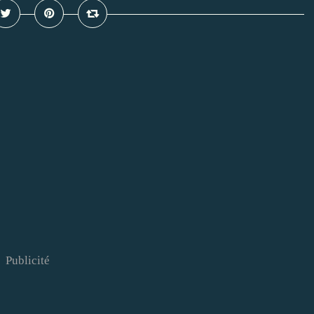
Publicité