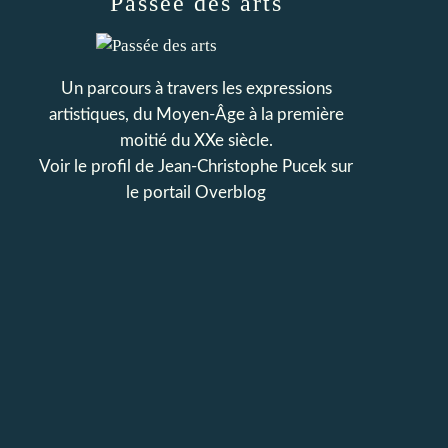
Passée des arts
Un parcours à travers les expressions
artistiques, du Moyen-Âge à la première
moitié du XXe siècle.
Voir le profil de
Jean-Christophe Pucek
sur
le portail Overblog