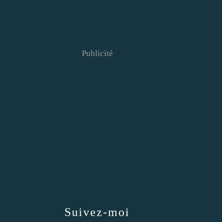
Publicité
Suivez-moi