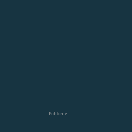
Publicité