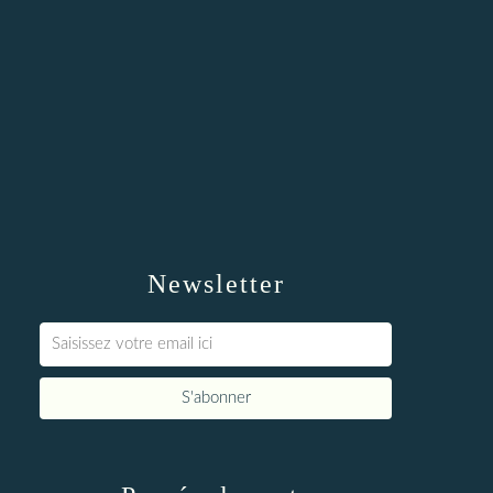
Newsletter