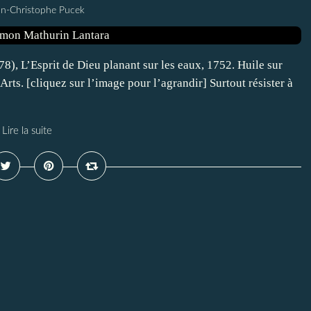
an-Christophe Pucek
 L’Esprit de Dieu planant sur les eaux, 1752. Huile sur
rts. [cliquez sur l’image pour l’agrandir] Surtout résister à
Lire la suite