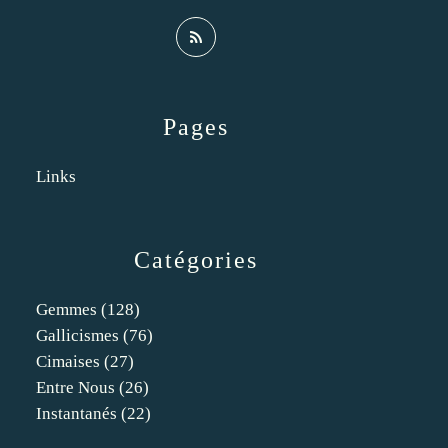
Pages
Links
Catégories
Gemmes
(128)
Gallicismes
(76)
Cimaises
(27)
Entre Nous
(26)
Instantanés
(22)