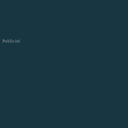
Publicité