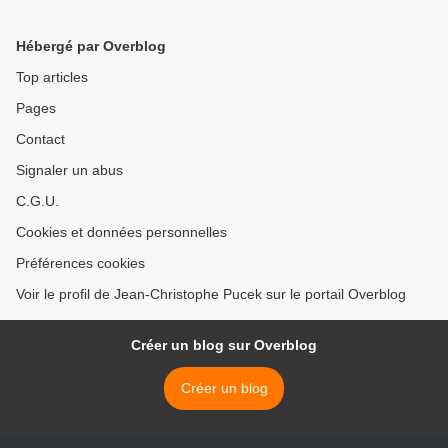
Hébergé par Overblog
Top articles
Pages
Contact
Signaler un abus
C.G.U.
Cookies et données personnelles
Préférences cookies
Voir le profil de Jean-Christophe Pucek sur le portail Overblog
Créer un blog sur Overblog
Créer un blog