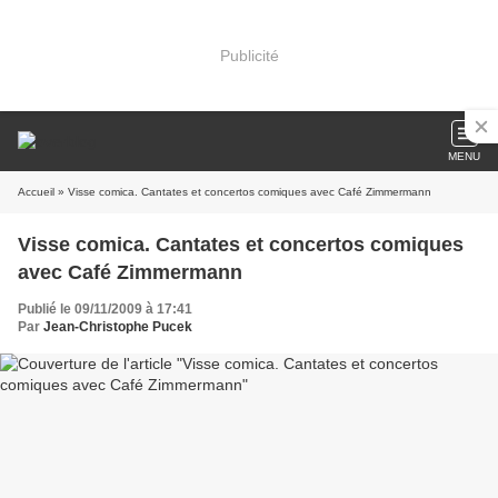
Publicité
MENU
Accueil
» Visse comica. Cantates et concertos comiques avec Café Zimmermann
Visse comica. Cantates et concertos comiques
avec Café Zimmermann
Publié le 09/11/2009 à 17:41
Par
Jean-Christophe Pucek