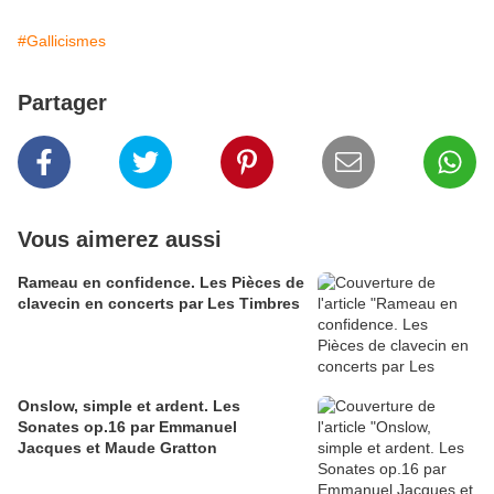
#Gallicismes
Partager
Vous aimerez aussi
Rameau en confidence. Les Pièces de
clavecin en concerts par Les Timbres
Onslow, simple et ardent. Les
Sonates op.16 par Emmanuel
Jacques et Maude Gratton