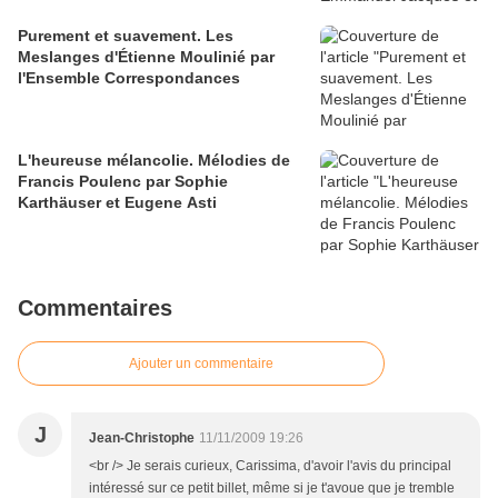
Purement et suavement. Les
Meslanges d'Étienne Moulinié par
l'Ensemble Correspondances
L'heureuse mélancolie. Mélodies de
Francis Poulenc par Sophie
Karthäuser et Eugene Asti
Commentaires
Ajouter un commentaire
J
Jean-Christophe
11/11/2009 19:26
<br /> Je serais curieux, Carissima, d'avoir l'avis du principal
intéressé sur ce petit billet, même si je t'avoue que je tremble