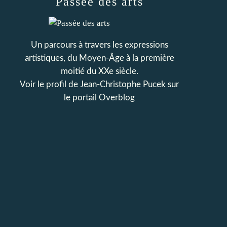
Passée des arts
Un parcours à travers les expressions
artistiques, du Moyen-Âge à la première
moitié du XXe siècle.
Voir le profil de
Jean-Christophe Pucek
sur
le portail Overblog