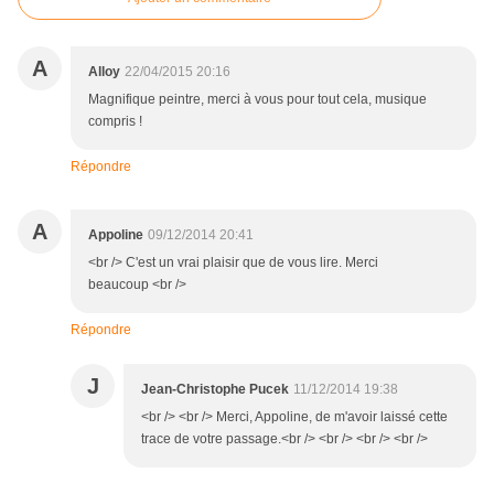
A
Alloy
22/04/2015 20:16
Magnifique peintre, merci à vous pour tout cela, musique
compris !
Répondre
A
Appoline
09/12/2014 20:41
<br /> C'est un vrai plaisir que de vous lire. Merci
beaucoup <br />
Répondre
J
Jean-Christophe Pucek
11/12/2014 19:38
<br /> <br /> Merci, Appoline, de m'avoir laissé cette
trace de votre passage.<br /> <br /> <br /> <br />