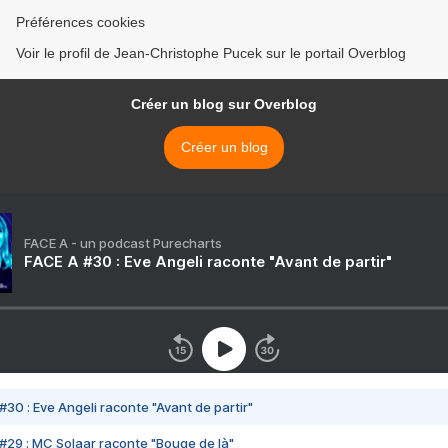
Préférences cookies
Voir le profil de Jean-Christophe Pucek sur le portail Overblog
Créer un blog sur Overblog
Créer un blog
FACE A - un podcast Purecharts
FACE A #30 : Eve Angeli raconte "Avant de partir"
#30 : Eve Angeli raconte "Avant de partir"
#29 : MC Solaar raconte "Bouge de là"