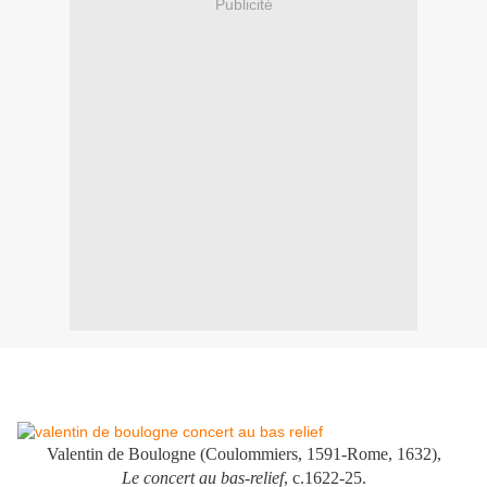
Publicité
Valentin de Boulogne (Coulommiers, 1591-Rome, 1632),
Le concert au bas-relief
, c.1622-25.