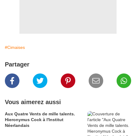
#Cimaises
Partager
Vous aimerez aussi
Aux Quatre Vents de mille talents.
Hieronymus Cock à l'Institut
Néerlandais