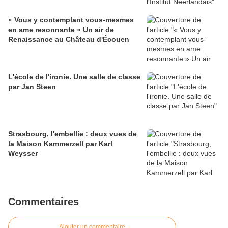
« Vous y contemplant vous-mesmes
en ame resonnante » Un air de
Renaissance au Château d'Écouen
L'école de l'ironie. Une salle de classe
par Jan Steen
Strasbourg, l'embellie : deux vues de
la Maison Kammerzell par Karl
Weysser
Commentaires
Ajouter un commentaire