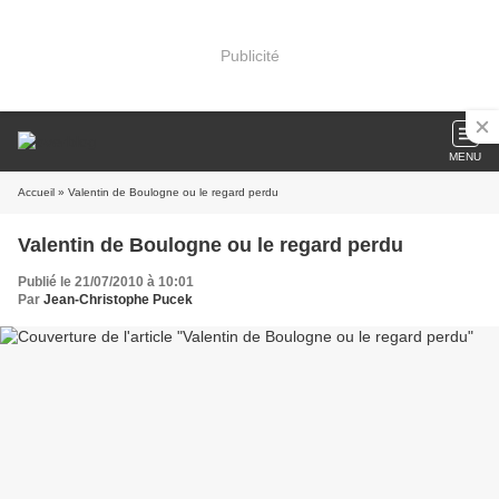
Publicité
MENU
Accueil
» Valentin de Boulogne ou le regard perdu
Valentin de Boulogne ou le regard perdu
Publié le 21/07/2010 à 10:01
Par
Jean-Christophe Pucek