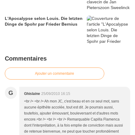
L'Apocalypse selon Louis. Die letzten
Dinge de Spohr par Frieder Bernius
Commentaires
Ajouter un commentaire
G
Ghislaine
25/09/2010 16:15
<br /> <br /> Ah mon JC, c'est beau et en ce seul mot, sans
aucune épithète accolée, tout est dit. Je pourrais aussi,
toutefois, ajouter émouvant, bouleversant et d'autres mots
encore.<br /> <br /> <br /> Remarquable Capilla Flamenca
dont l'interprétation, à la fois emplie de conviction mais aussi
de retenue bienvenue, ne peut que toucher profondément