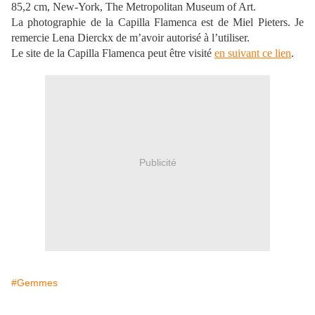
85,2 cm, New-York, The Metropolitan Museum of Art.
La photographie de la Capilla Flamenca est de Miel Pieters. Je
remercie Lena Dierckx de m’avoir autorisé à l’utiliser.
Le site de la Capilla Flamenca peut être visité
en suivant ce lien
.
Publicité
#Gemmes