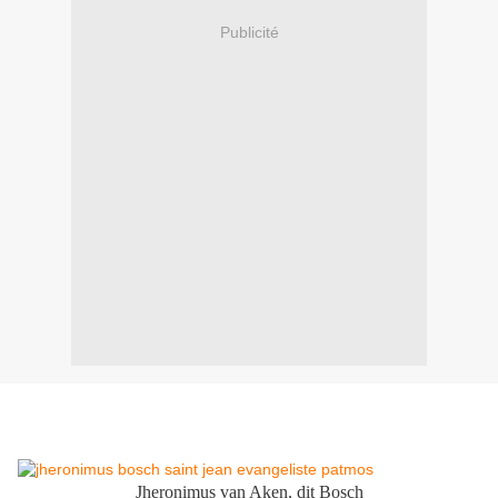
Publicité
Jheronimus van Aken, dit Bosch