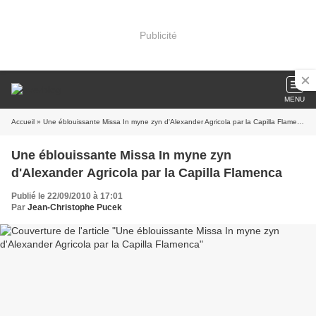
Publicité
MENU
Accueil
» Une éblouissante Missa In myne zyn d'Alexander Agricola par la Capilla Flamenca
Une éblouissante Missa In myne zyn
d'Alexander Agricola par la Capilla Flamenca
Publié le 22/09/2010 à 17:01
Par
Jean-Christophe Pucek