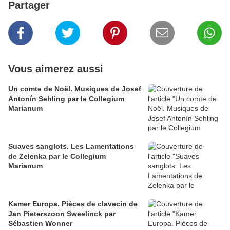
Partager
Vous aimerez aussi
Un comte de Noël. Musiques de Josef
Antonín Sehling par le Collegium
Marianum
Suaves sanglots. Les Lamentations
de Zelenka par le Collegium
Marianum
Kamer Europa. Pièces de clavecin de
Jan Pieterszoon Sweelinck par
Sébastien Wonner