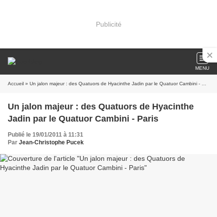
Publicité
MENU
Accueil
» Un jalon majeur : des Quatuors de Hyacinthe Jadin par le Quatuor Cambini - Paris
Un jalon majeur : des Quatuors de Hyacinthe
Jadin par le Quatuor Cambini - Paris
Publié le 19/01/2011 à 11:31
Par
Jean-Christophe Pucek