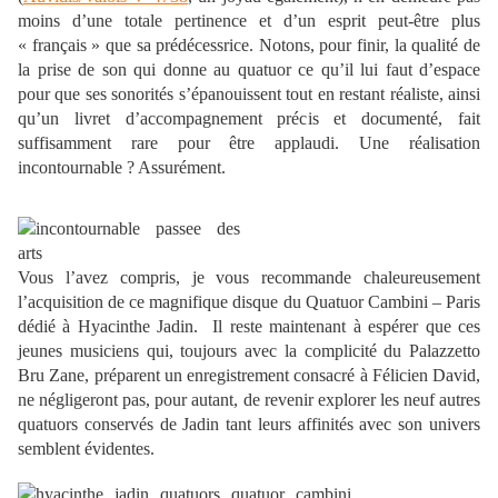
moins d’une totale pertinence et d’un esprit peut-être plus
« français » que sa prédécessrice. Notons, pour finir, la qualité de
la prise de son qui donne au quatuor ce qu’il lui faut d’espace
pour que ses sonorités s’épanouissent tout en restant réaliste, ainsi
qu’un livret d’accompagnement précis et documenté, fait
suffisamment rare pour être applaudi. Une réalisation
incontournable ? Assurément.
Vous l’avez compris, je vous recommande chaleureusement
l’acquisition de ce magnifique disque du Quatuor Cambini – Paris
dédié à Hyacinthe Jadin. Il reste maintenant à espérer que ces
jeunes musiciens qui, toujours avec la complicité du Palazzetto
Bru Zane, préparent un enregistrement consacré à Félicien David,
ne négligeront pas, pour autant, de revenir explorer les neuf autres
quatuors conservés de Jadin tant leurs affinités avec son univers
semblent évidentes.