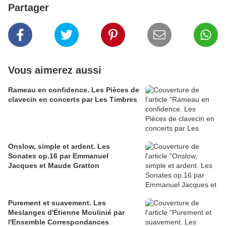
Partager
Vous aimerez aussi
Rameau en confidence. Les Pièces de
clavecin en concerts par Les Timbres
Onslow, simple et ardent. Les
Sonates op.16 par Emmanuel
Jacques et Maude Gratton
Purement et suavement. Les
Meslanges d'Étienne Moulinié par
l'Ensemble Correspondances