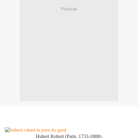
Publicité
Hubert Robert (Paris, 1733-1808)
,