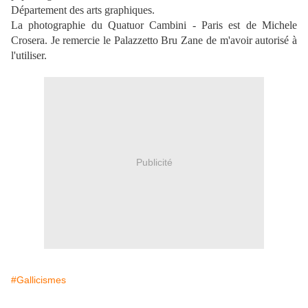
Département des arts graphiques.
La photographie du Quatuor Cambini - Paris est de Michele
Crosera. Je remercie le Palazzetto Bru Zane de m'avoir autorisé à
l'utiliser.
Publicité
#Gallicismes