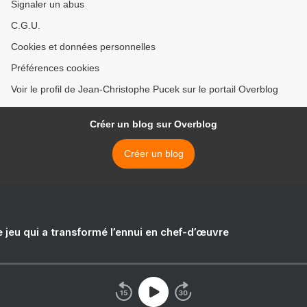
Signaler un abus
C.G.U.
Cookies et données personnelles
Préférences cookies
Voir le profil de Jean-Christophe Pucek sur le portail Overblog
Créer un blog sur Overblog
Créer un blog
e jeu qui a transformé l’ennui en chef-d’œuvre