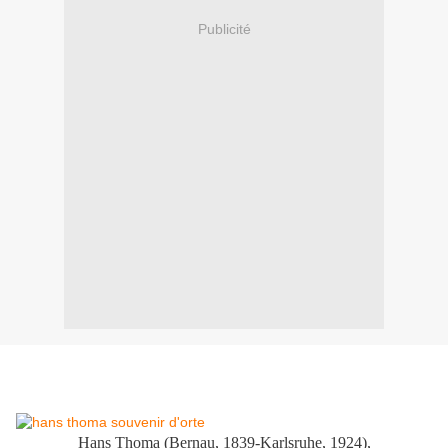
Publicité
Hans Thoma (Bernau, 1839-Karlsruhe, 1924),