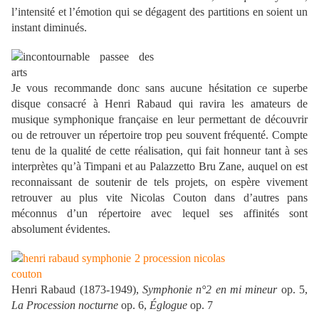
l’intensité et l’émotion qui se dégagent des partitions en soient un
instant diminués.
Je vous recommande donc sans aucune hésitation ce superbe
disque consacré à Henri Rabaud qui ravira les amateurs de
musique symphonique française en leur permettant de découvrir
ou de retrouver un répertoire trop peu souvent fréquenté. Compte
tenu de la qualité de cette réalisation, qui fait honneur tant à ses
interprètes qu’à Timpani et au Palazzetto Bru Zane, auquel on est
reconnaissant de soutenir de tels projets, on espère vivement
retrouver au plus vite Nicolas Couton dans d’autres pans
méconnus d’un répertoire avec lequel ses affinités sont
absolument évidentes.
Henri Rabaud (1873-1949),
Symphonie n°2 en mi mineur
op. 5,
La Procession nocturne
op. 6,
Églogue
op. 7