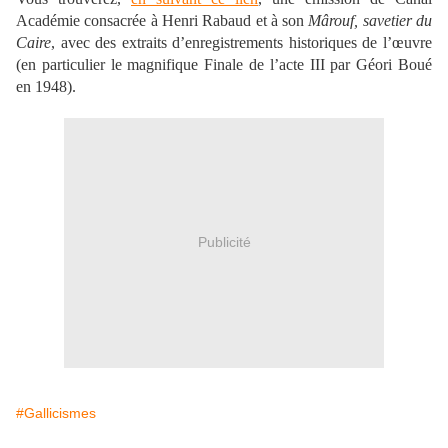
Académie consacrée à Henri Rabaud et à son
Mârouf, savetier du
Caire
, avec des extraits d’enregistrements historiques de l’œuvre
(en particulier le magnifique Finale de l’acte III par Géori Boué
en 1948).
Publicité
#Gallicismes