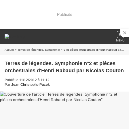
Publicité
MENU
Accueil
» Terres de légendes. Symphonie n°2 et pièces orchestrales d'Henri Rabaud par Nicolas Couton
Terres de légendes. Symphonie n°2 et pièces
orchestrales d'Henri Rabaud par Nicolas Couton
Publié le 11/12/2012 à 11:12
Par
Jean-Christophe Pucek