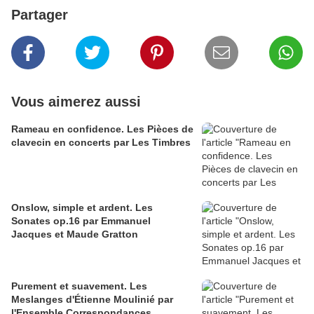
Partager
Vous aimerez aussi
Rameau en confidence. Les Pièces de
clavecin en concerts par Les Timbres
Onslow, simple et ardent. Les
Sonates op.16 par Emmanuel
Jacques et Maude Gratton
Purement et suavement. Les
Meslanges d'Étienne Moulinié par
l'Ensemble Correspondances