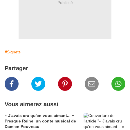
Publicité
#Signets
Partager
Vous aimerez aussi
« J'avais cru qu'en vous aimant... »
Presque Reine, un conte musical de
Damien Pouvreau