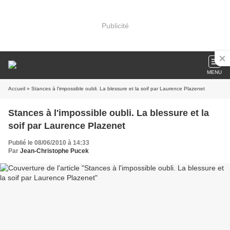
Publicité
MENU
Accueil
» Stances à l'impossible oubli. La blessure et la soif par Laurence Plazenet
Stances à l'impossible oubli. La blessure et la
soif par Laurence Plazenet
Publié le 08/06/2010 à 14:33
Par
Jean-Christophe Pucek