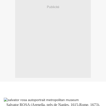
Publicité
Salvator ROSA (Arenella, près de Naples, 1615-Rome, 1673),