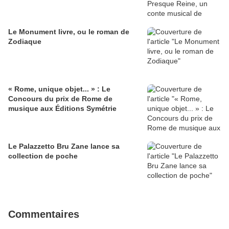
Le Monument livre, ou le roman de
Zodiaque
« Rome, unique objet... » : Le
Concours du prix de Rome de
musique aux Éditions Symétrie
Le Palazzetto Bru Zane lance sa
collection de poche
Commentaires