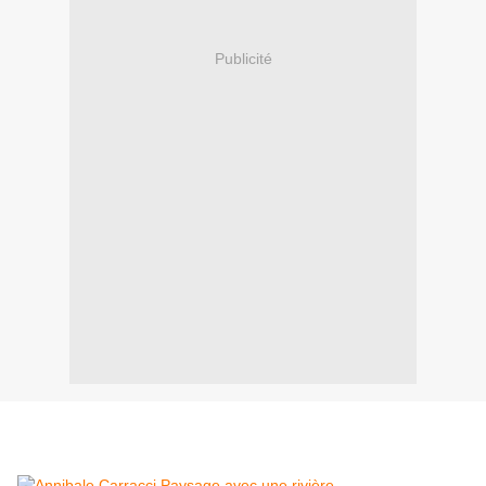
Publicité