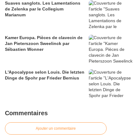
Suaves sanglots. Les Lamentations
de Zelenka par le Collegium
Marianum
Kamer Europa. Pièces de clavecin de
Jan Pieterszoon Sweelinck par
Sébastien Wonner
L'Apocalypse selon Louis. Die letzten
Dinge de Spohr par Frieder Bernius
Commentaires
Ajouter un commentaire