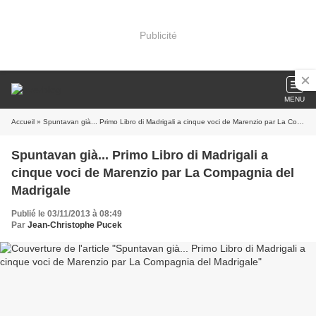
Publicité
MENU
Accueil
» Spuntavan già... Primo Libro di Madrigali a cinque voci de Marenzio par La Compagnia del Madrigale
Spuntavan già... Primo Libro di Madrigali a
cinque voci de Marenzio par La Compagnia del
Madrigale
Publié le 03/11/2013 à 08:49
Par
Jean-Christophe Pucek