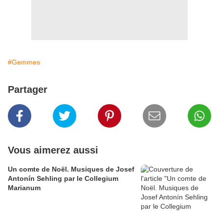
#Gemmes
Partager
Vous aimerez aussi
Un comte de Noël. Musiques de Josef
Antonín Sehling par le Collegium
Marianum