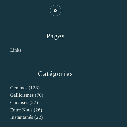
Pages
Links
Catégories
Gemmes
(128)
Gallicismes
(76)
Cimaises
(27)
Entre Nous
(26)
Instantanés
(22)