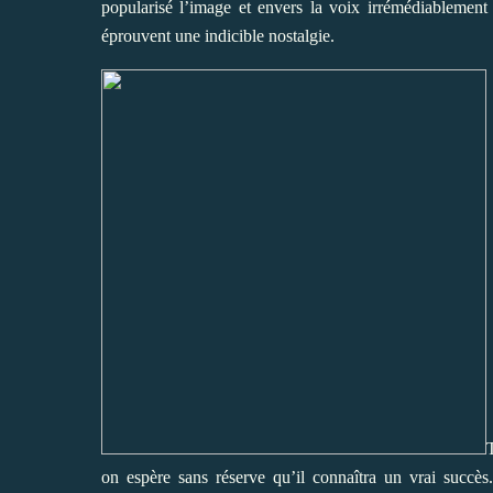
popularisé l’image et envers la voix irrémédiableme
éprouvent une indicible nostalgie.
on espère sans réserve qu’il connaîtra un vrai succès