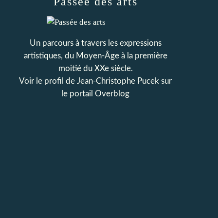
Passée des arts
Un parcours à travers les expressions
artistiques, du Moyen-Âge à la première
moitié du XXe siècle.
Voir le profil de
Jean-Christophe Pucek
sur
le portail Overblog