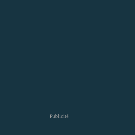
Publicité