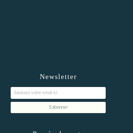
Newsletter