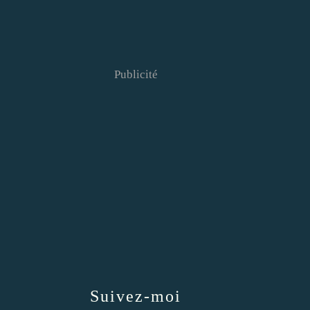
Publicité
Suivez-moi