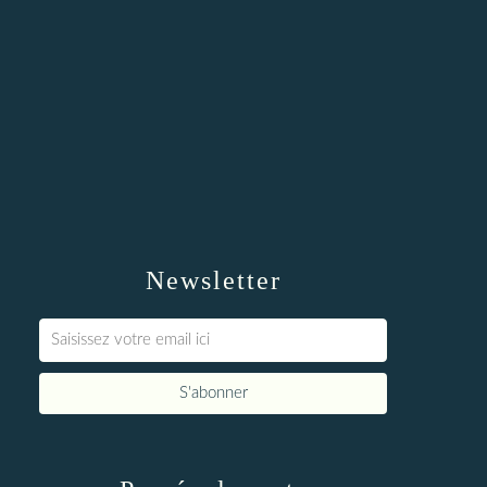
Newsletter