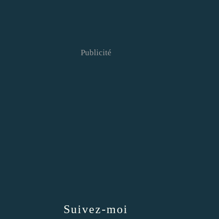
Publicité
Suivez-moi