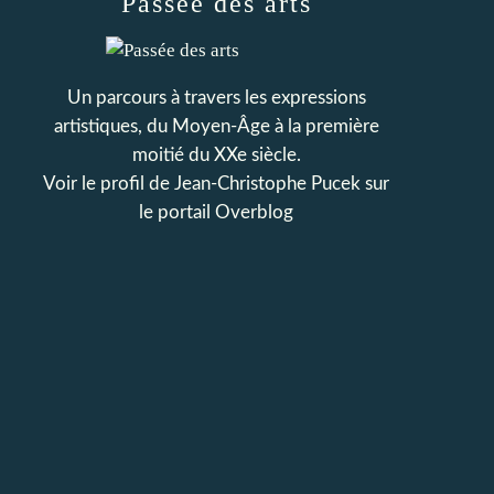
Passée des arts
Un parcours à travers les expressions
artistiques, du Moyen-Âge à la première
moitié du XXe siècle.
Voir le profil de
Jean-Christophe Pucek
sur
le portail Overblog