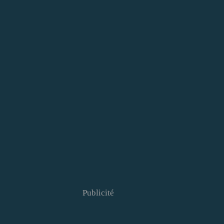
Publicité