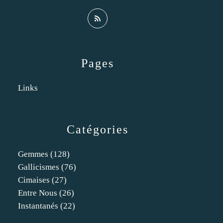
Pages
Links
Catégories
Gemmes
(128)
Gallicismes
(76)
Cimaises
(27)
Entre Nous
(26)
Instantanés
(22)