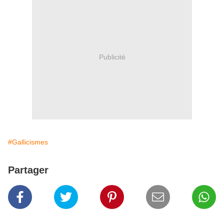
Publicité
#Gallicismes
Partager