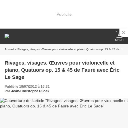
Publicité
MENU
Accueil
» Rivages, visages. Œuvres pour violoncelle et piano, Quatuors op. 15 & 45 de Fauré avec Éric Le Sage
Rivages, visages. Œuvres pour violoncelle et
piano, Quatuors op. 15 & 45 de Fauré avec Éric
Le Sage
Publié le 19/07/2012 à 16:31
Par
Jean-Christophe Pucek