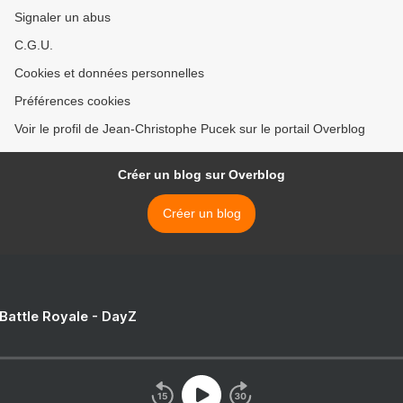
Signaler un abus
C.G.U.
Cookies et données personnelles
Préférences cookies
Voir le profil de Jean-Christophe Pucek sur le portail Overblog
Créer un blog sur Overblog
Créer un blog
 Battle Royale - DayZ