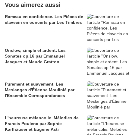
Vous aimerez aussi
Rameau en confidence. Les Pièces de
clavecin en concerts par Les Timbres
Onslow, simple et ardent. Les
Sonates op.16 par Emmanuel
Jacques et Maude Gratton
Purement et suavement. Les
Meslanges d'Étienne Moulinié par
l'Ensemble Correspondances
L'heureuse mélancolie. Mélodies de
Francis Poulenc par Sophie
Karthäuser et Eugene Asti