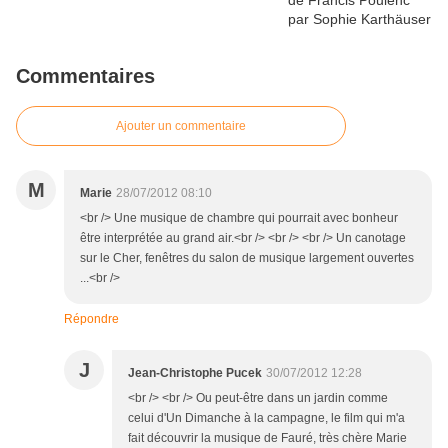
Commentaires
Ajouter un commentaire
M
Marie
28/07/2012 08:10
<br /> Une musique de chambre qui pourrait avec bonheur
être interprétée au grand air.<br /> <br /> <br /> Un canotage
sur le Cher, fenêtres du salon de musique largement ouvertes
...<br />
Répondre
J
Jean-Christophe Pucek
30/07/2012 12:28
<br /> <br /> Ou peut-être dans un jardin comme
celui d'Un Dimanche à la campagne, le film qui m'a
fait découvrir la musique de Fauré, très chère Marie