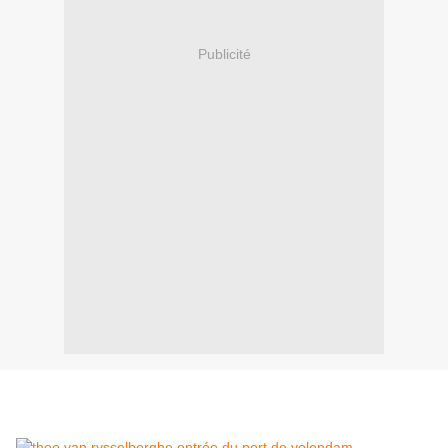
Publicité