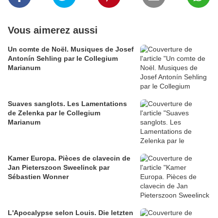
Vous aimerez aussi
Un comte de Noël. Musiques de Josef
Antonín Sehling par le Collegium
Marianum
Suaves sanglots. Les Lamentations
de Zelenka par le Collegium
Marianum
Kamer Europa. Pièces de clavecin de
Jan Pieterszoon Sweelinck par
Sébastien Wonner
L'Apocalypse selon Louis. Die letzten