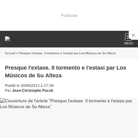
Publicité
MENU
Accueil
» Presque l'extase. Il tormento e l'estasi par Los Músicos de Su Alteza
Presque l'extase. Il tormento e l'estasi par Los
Músicos de Su Alteza
Publié le 20/06/2012 à 17:38
Par
Jean-Christophe Pucek