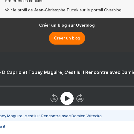
Préférences cookies
Voir le profil de Jean-Christophe Pucek sur le portail Overblog
Créer un blog sur Overblog
Créer un blog
 DiCaprio et Tobey Maguire, c'est lui ! Rencontre avec Dam
bey Maguire, c'est lui ! Rencontre avec Damien Witecka
e 6