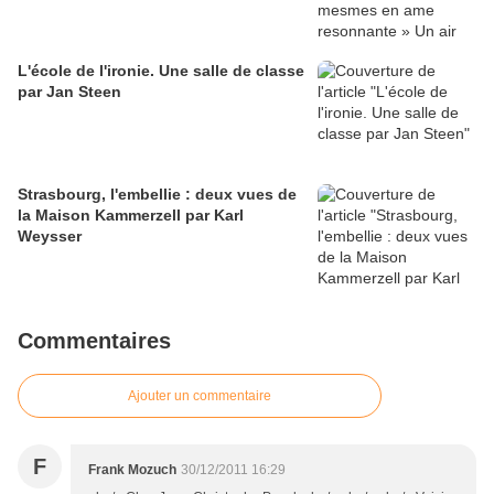
L'école de l'ironie. Une salle de classe
par Jan Steen
Strasbourg, l'embellie : deux vues de
la Maison Kammerzell par Karl
Weysser
Commentaires
Ajouter un commentaire
F
Frank Mozuch
30/12/2011 16:29