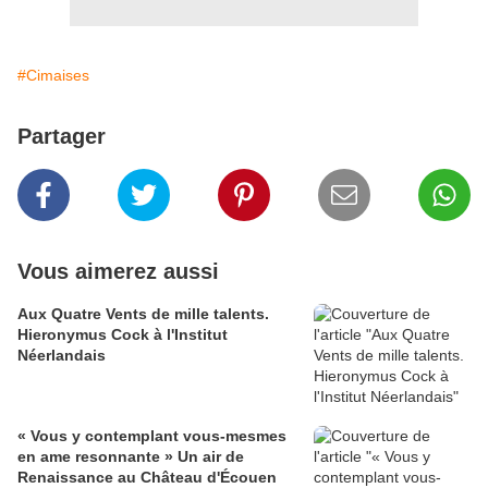
#Cimaises
Partager
Vous aimerez aussi
Aux Quatre Vents de mille talents.
Hieronymus Cock à l'Institut
Néerlandais
« Vous y contemplant vous-mesmes
en ame resonnante » Un air de
Renaissance au Château d'Écouen