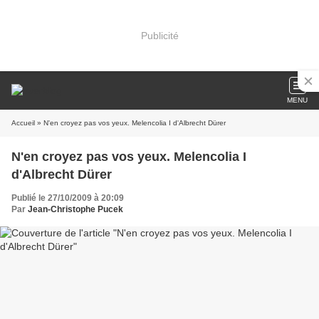
Publicité
MENU
Accueil
» N'en croyez pas vos yeux. Melencolia I d'Albrecht Dürer
N'en croyez pas vos yeux. Melencolia I
d'Albrecht Dürer
Publié le 27/10/2009 à 20:09
Par
Jean-Christophe Pucek