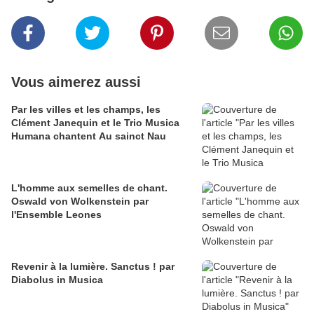
Vous aimerez aussi
Par les villes et les champs, les
Clément Janequin et le Trio Musica
Humana chantent Au sainct Nau
L'homme aux semelles de chant.
Oswald von Wolkenstein par
l'Ensemble Leones
Revenir à la lumière. Sanctus ! par
Diabolus in Musica