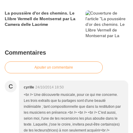
La poussière d'or des chemins. Le
Llibre Vermell de Montserrat par La
Camera delle Lacrime
Commentaires
Ajouter un commentaire
C
cyrille
24/10/2014 18:50
<br /> Une découverte musicale, pour ce qui me concerne.
Les trois extraits que tu partages sont d'une beauté
indéniable ; tant compositionnelle que dans la restitution par
les musiciens en présence.<br /> <br /> <br /> C'est aussi,
selon moi, l'une de tes recensions les plus aboutie dans le
texte. Laquelle, j'ose le croire, invitera peut-être certains(es)
de tes lecteurs(trices) à non seulement acquérir<br />