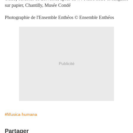
sur papier, Chantilly, Musée Condé
Photographie de l'Ensemble Enthéos © Ensemble Enthéos
Publicité
#Musica humana
Partager