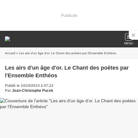
Publicité
MENU
Accueil
» Les airs d'un âge d'or. Le Chant des poètes par l'Ensemble Enthéos
Les airs d'un âge d'or. Le Chant des poètes par
l'Ensemble Enthéos
Publié le 24/10/2014 à 07:22
Par
Jean-Christophe Pucek