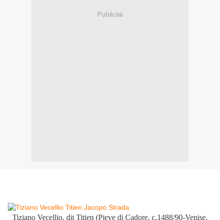
Publicité
Tiziano Vecellio, dit Titien (Pieve di Cadore, c.1488/90-Venise,