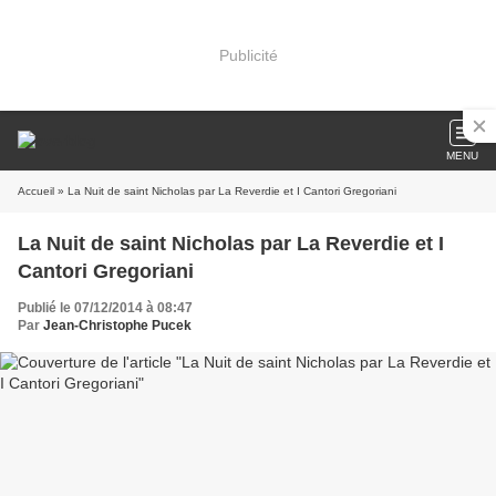
Publicité
MENU
Accueil
» La Nuit de saint Nicholas par La Reverdie et I Cantori Gregoriani
La Nuit de saint Nicholas par La Reverdie et I
Cantori Gregoriani
Publié le 07/12/2014 à 08:47
Par
Jean-Christophe Pucek