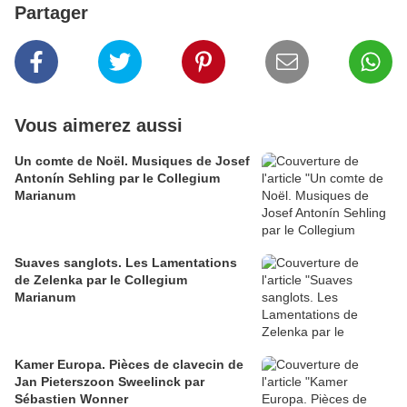
Partager
Vous aimerez aussi
Un comte de Noël. Musiques de Josef
Antonín Sehling par le Collegium
Marianum
Suaves sanglots. Les Lamentations
de Zelenka par le Collegium
Marianum
Kamer Europa. Pièces de clavecin de
Jan Pieterszoon Sweelinck par
Sébastien Wonner