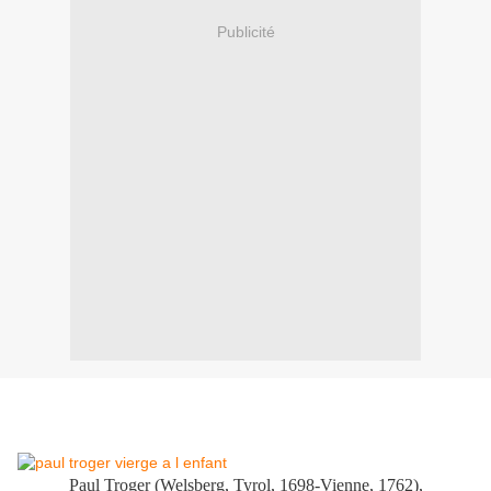
Publicité
Paul Troger (Welsberg, Tyrol, 1698-Vienne, 1762),