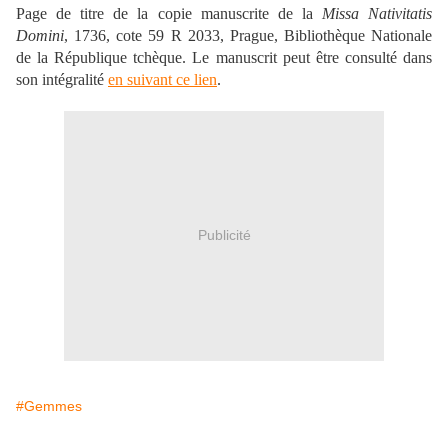
Page de titre de la copie manuscrite de la
Missa Nativitatis
Domini
, 1736, cote 59 R 2033, Prague, Bibliothèque Nationale
de la République tchèque. Le manuscrit peut être consulté dans
son intégralité
en suivant ce lien
.
Publicité
#Gemmes