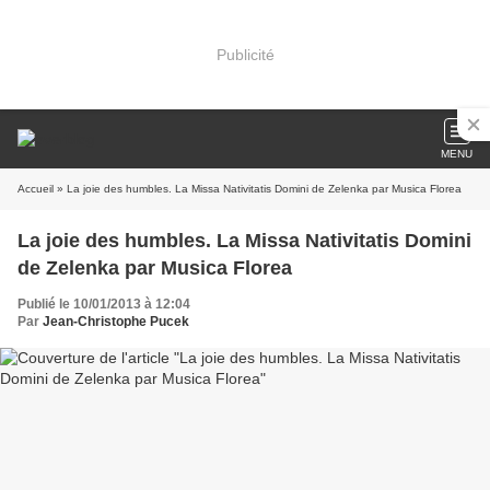
Publicité
MENU
Accueil
» La joie des humbles. La Missa Nativitatis Domini de Zelenka par Musica Florea
La joie des humbles. La Missa Nativitatis Domini
de Zelenka par Musica Florea
Publié le 10/01/2013 à 12:04
Par
Jean-Christophe Pucek