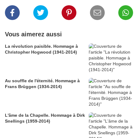
Vous aimerez aussi
La révolution paisible. Hommage à
Christopher Hogwood (1941-2014)
Au souffle de l'éternité. Hommage à
Frans Brüggen (1934-2014)
L'âme de la Chapelle. Hommage à Dirk
Snellings (1959-2014)