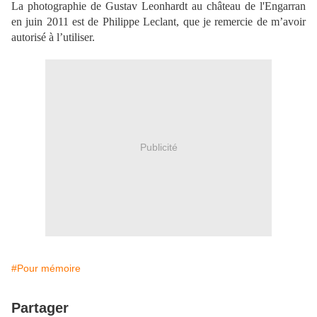
La photographie de Gustav Leonhardt au château de l'Engarran
en juin 2011 est de Philippe Leclant, que je remercie de m’avoir
autorisé à l’utiliser.
Publicité
#Pour mémoire
Partager