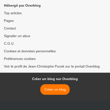
Hébergé par Overblog
Top articles
Pages
Contact
Signaler un abus
C.G.U.
Cookies et données personnelles
Préférences cookies
Voir le profil de Jean-Christophe Pucek sur le portail Overblog
Créer un blog sur Overblog
Créer un blog