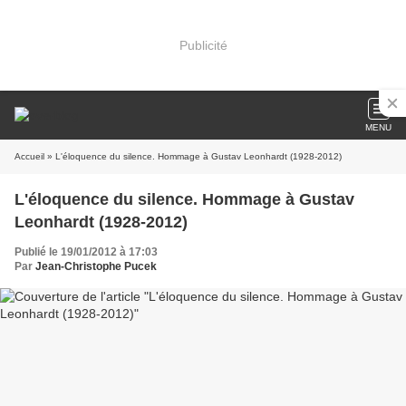
Publicité
MENU
Accueil
» L'éloquence du silence. Hommage à Gustav Leonhardt (1928-2012)
L'éloquence du silence. Hommage à Gustav
Leonhardt (1928-2012)
Publié le 19/01/2012 à 17:03
Par
Jean-Christophe Pucek