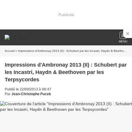
Publicité
MENU
Accueil
» Impressions d'Ambronay 2013 (II) : Schubert par les Incastri, Haydn & Beethoven par les Terpsycordes
Impressions d'Ambronay 2013 (II) : Schubert par
les Incastri, Haydn & Beethoven par les
Terpsycordes
Publié le 22/09/2013 à 08:47
Par
Jean-Christophe Pucek