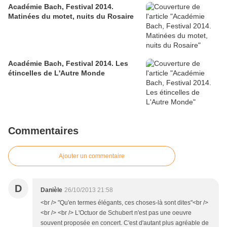
Académie Bach, Festival 2014.
Matinées du motet, nuits du Rosaire
Académie Bach, Festival 2014. Les
étincelles de L'Autre Monde
Commentaires
Ajouter un commentaire
D
Danièle
26/10/2013 21:58
<br /> "Qu'en termes élégants, ces choses-là sont dites"<br />
<br /> <br /> L'Octuor de Schubert n'est pas une oeuvre
souvent proposée en concert. C'est d'autant plus agréable de