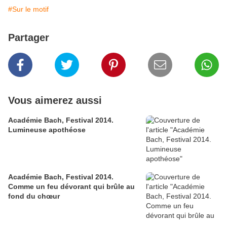
#Sur le motif
Partager
Vous aimerez aussi
Académie Bach, Festival 2014.
Lumineuse apothéose
Académie Bach, Festival 2014.
Comme un feu dévorant qui brûle au
fond du chœur