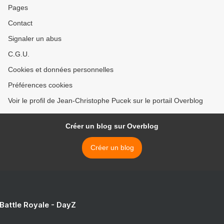
Pages
Contact
Signaler un abus
C.G.U.
Cookies et données personnelles
Préférences cookies
Voir le profil de Jean-Christophe Pucek sur le portail Overblog
Créer un blog sur Overblog
Créer un blog
 Battle Royale - DayZ