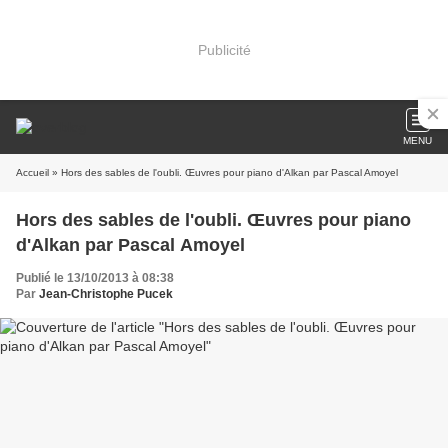
Publicité
MENU
Accueil
» Hors des sables de l'oubli. Œuvres pour piano d'Alkan par Pascal Amoyel
Hors des sables de l'oubli. Œuvres pour piano
d'Alkan par Pascal Amoyel
Publié le 13/10/2013 à 08:38
Par
Jean-Christophe Pucek