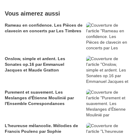
Vous aimerez aussi
Rameau en confidence. Les Pièces de
clavecin en concerts par Les Timbres
Onslow, simple et ardent. Les
Sonates op.16 par Emmanuel
Jacques et Maude Gratton
Purement et suavement. Les
Meslanges d'Étienne Moulinié par
l'Ensemble Correspondances
L'heureuse mélancolie. Mélodies de
Francis Poulenc par Sophie