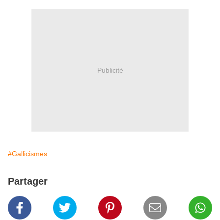
Publicité
#Gallicismes
Partager