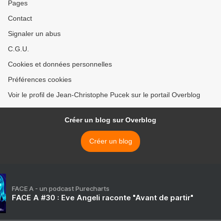
Pages
Contact
Signaler un abus
C.G.U.
Cookies et données personnelles
Préférences cookies
Voir le profil de Jean-Christophe Pucek sur le portail Overblog
Créer un blog sur Overblog
Créer un blog
FACE A - un podcast Purecharts
FACE A #30 : Eve Angeli raconte "Avant de partir"