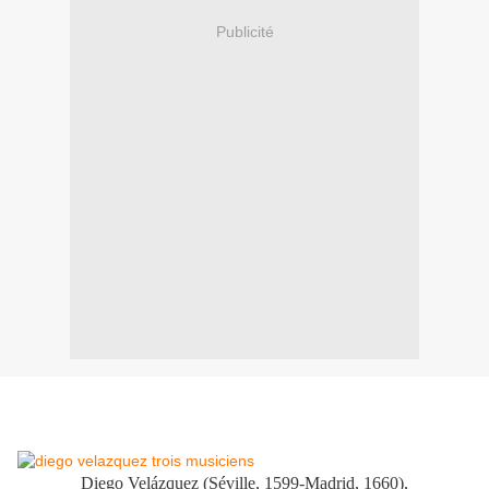
Publicité
Diego Velázquez (Séville, 1599-Madrid, 1660),