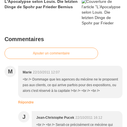
L'Apocalypse selon Louis. Die letzten
Dinge de Spohr par Frieder Bernius
Commentaires
Ajouter un commentaire
M
Marie
22/10/2011 12:07
<br /> Dommage que les agences du mécène ne le proposent
pas aux clients, ce qui arrive parfois pour des expositions, ou
alors c'est réservé à la capitale !<br /> <br /> <br />
Répondre
J
Jean-Christophe Pucek
22/10/2011 16:12
<br /> <br /> Serait-ce précisément ce mécène qui