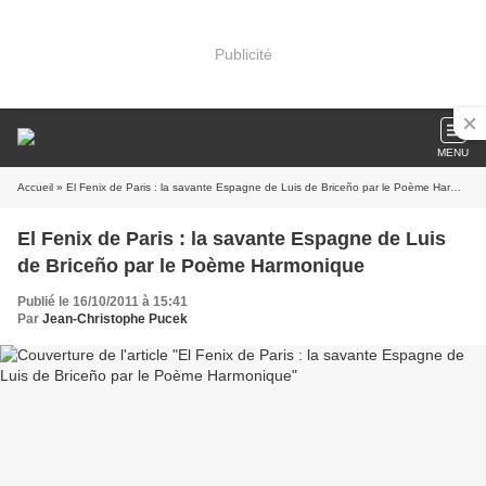
Publicité
MENU
Accueil
» El Fenix de Paris : la savante Espagne de Luis de Briceño par le Poème Harmonique
El Fenix de Paris : la savante Espagne de Luis
de Briceño par le Poème Harmonique
Publié le 16/10/2011 à 15:41
Par
Jean-Christophe Pucek