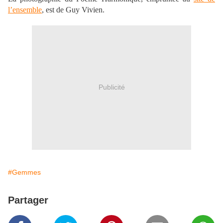
l’ensemble
, est de Guy Vivien.
Publicité
#Gemmes
Partager