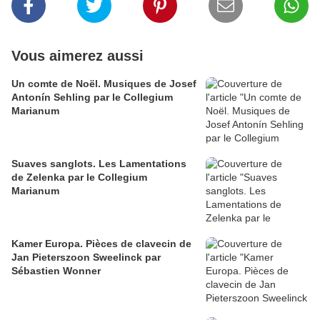
Vous aimerez aussi
Un comte de Noël. Musiques de Josef
Antonín Sehling par le Collegium
Marianum
Suaves sanglots. Les Lamentations
de Zelenka par le Collegium
Marianum
Kamer Europa. Pièces de clavecin de
Jan Pieterszoon Sweelinck par
Sébastien Wonner