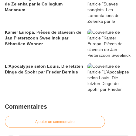
de Zelenka par le Collegium
Marianum
Kamer Europa. Pièces de clavecin de
Jan Pieterszoon Sweelinck par
Sébastien Wonner
L'Apocalypse selon Louis. Die letzten
Dinge de Spohr par Frieder Bernius
Commentaires
Ajouter un commentaire