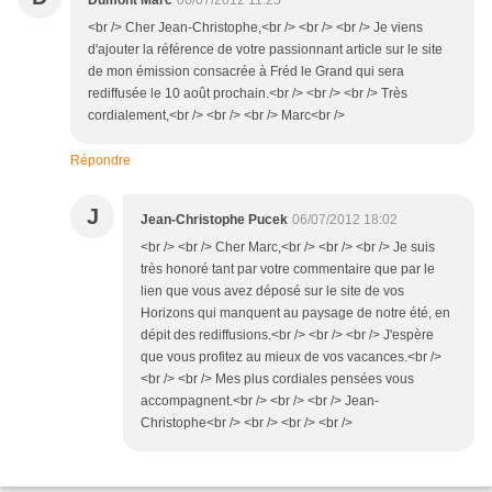
<br /> Cher Jean-Christophe,<br /> <br /> <br /> Je viens
d'ajouter la référence de votre passionnant article sur le site
de mon émission consacrée à Fréd le Grand qui sera
rediffusée le 10 août prochain.<br /> <br /> <br /> Très
cordialement,<br /> <br /> <br /> Marc<br />
Répondre
J
Jean-Christophe Pucek
06/07/2012 18:02
<br /> <br /> Cher Marc,<br /> <br /> <br /> Je suis
très honoré tant par votre commentaire que par le
lien que vous avez déposé sur le site de vos
Horizons qui manquent au paysage de notre été, en
dépit des rediffusions.<br /> <br /> <br /> J'espère
que vous profitez au mieux de vos vacances.<br />
<br /> <br /> Mes plus cordiales pensées vous
accompagnent.<br /> <br /> <br /> Jean-
Christophe<br /> <br /> <br /> <br />