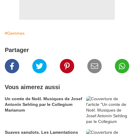
#Gemmes
Partager
Vous aimerez aussi
Un comte de Noël. Musiques de Josef
Antonín Sehling par le Collegium
Marianum
Suaves sanglots. Les Lamentations