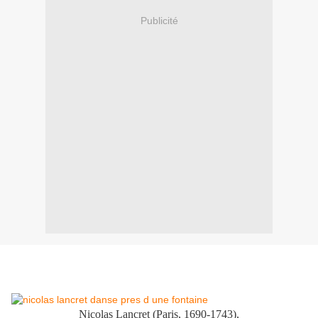
Publicité
Nicolas Lancret (Paris, 1690-1743),