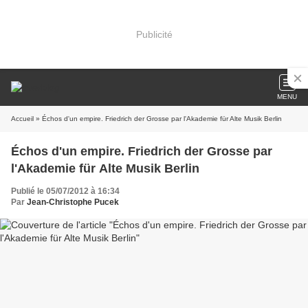
Publicité
MENU
Accueil
» Échos d'un empire. Friedrich der Grosse par l'Akademie für Alte Musik Berlin
Échos d'un empire. Friedrich der Grosse par
l'Akademie für Alte Musik Berlin
Publié le 05/07/2012 à 16:34
Par
Jean-Christophe Pucek