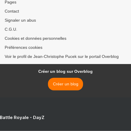
Pages
Contact
Signaler un abus
C.G.U.
Cookies et données personnelles
Préférences cookies
Voir le profil de Jean-Christophe Pucek sur le portail Overblog
Créer un blog sur Overblog
Créer un blog
 Battle Royale - DayZ