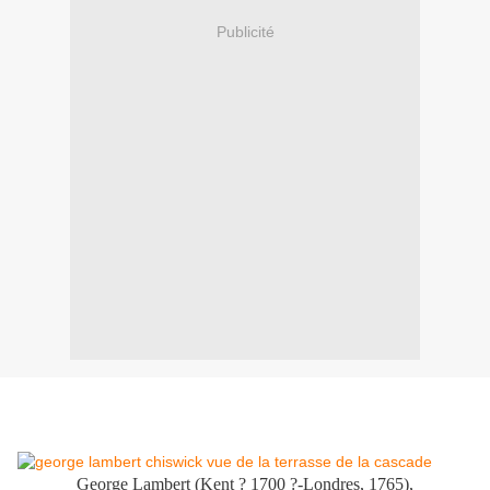
Publicité
George Lambert (Kent ? 1700 ?-Londres, 1765),