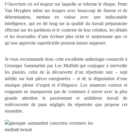
l’
Ouverture en sol majeur
sur laquelle se referme le disque. Peter
Van Heyghen mène ses troupes avec beaucoup de finesse et de
détermination, mettant en valeur avec une indiscutable
intelligence, qui en dit long sur la qualité du travail préparatoire
effectué sur les partitions et le contexte de leur création, les détails
et les trouvailles d’une écriture plus riche et surprenante que ce
qu’une approche superficielle pourrait laisser supposer.
Je vous recommande donc cette excellente anthologie consacrée à
Giuseppe Sammartini par Les Muffatti qui conjugue à merveille
les plaisirs, celui de la découverte d’un répertoire rare – sept
inédits sur huit pièces enregistrées – et de la dégustation d’une
musique pleine d’esprit et d’élégance. Les amateurs curieux et
exigeants ne manqueront pas de continuer à suivre avec la plus
grande attention le passionnant et ambitieux travail de
redécouverte de pans négligés du répertoire que propose cet
ensemble.