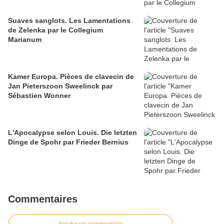
Suaves sanglots. Les Lamentations
de Zelenka par le Collegium
Marianum
Kamer Europa. Pièces de clavecin de
Jan Pieterszoon Sweelinck par
Sébastien Wonner
L'Apocalypse selon Louis. Die letzten
Dinge de Spohr par Frieder Bernius
Commentaires
Ajouter un commentaire