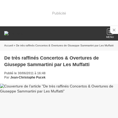
Publicité
MENU
Accueil
» De très raffinés Concertos & Overtures de Giuseppe Sammartini par Les Muffatti
De très raffinés Concertos & Overtures de
Giuseppe Sammartini par Les Muffatti
Publié le 30/06/2011 à 16:48
Par
Jean-Christophe Pucek