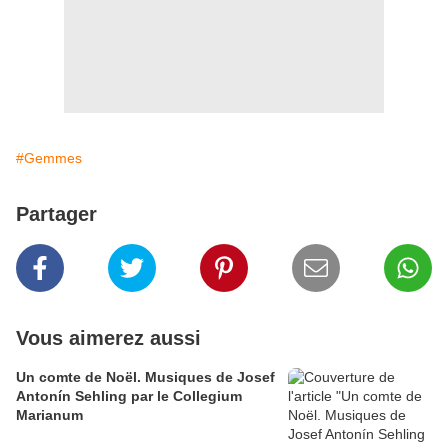
#Gemmes
Partager
Vous aimerez aussi
Un comte de Noël. Musiques de Josef
Antonín Sehling par le Collegium
Marianum