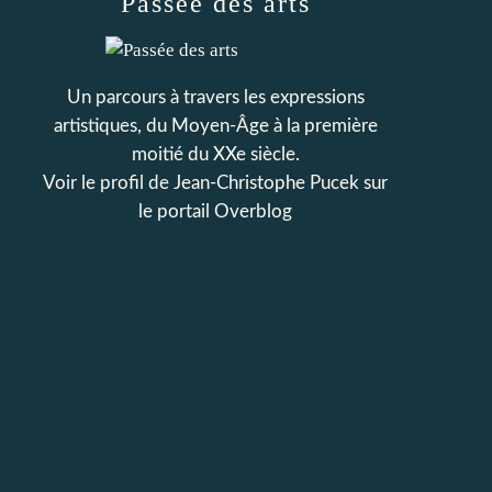
Passée des arts
Un parcours à travers les expressions
artistiques, du Moyen-Âge à la première
moitié du XXe siècle.
Voir le profil de
Jean-Christophe Pucek
sur
le portail Overblog