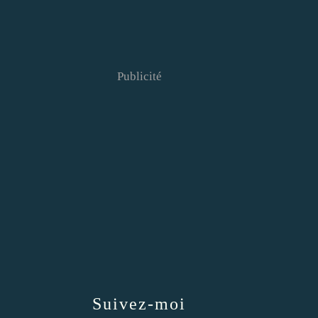
Publicité
Suivez-moi