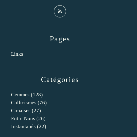
Pages
Links
Catégories
Gemmes
(128)
Gallicismes
(76)
Cimaises
(27)
Entre Nous
(26)
Instantanés
(22)