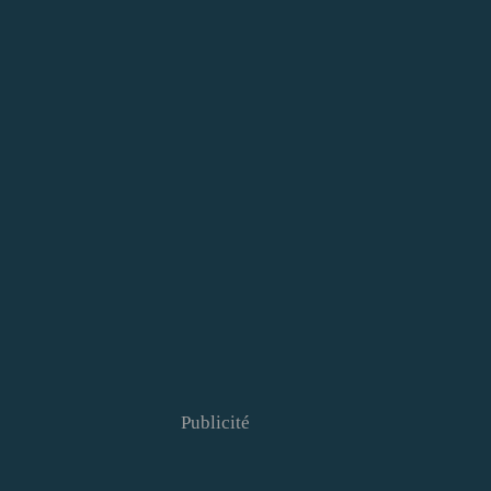
Publicité