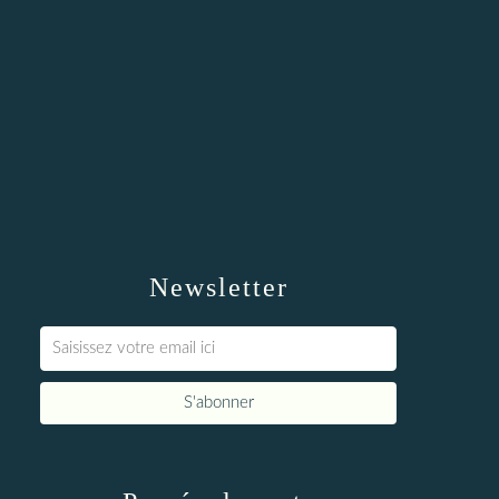
Newsletter