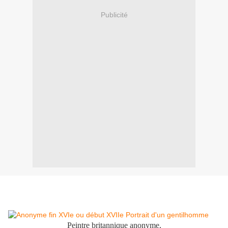
Publicité
Peintre britannique anonyme,