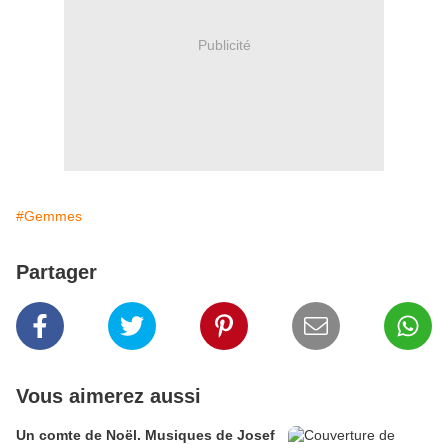
Publicité
#Gemmes
Partager
Vous aimerez aussi
Un comte de Noël. Musiques de Josef