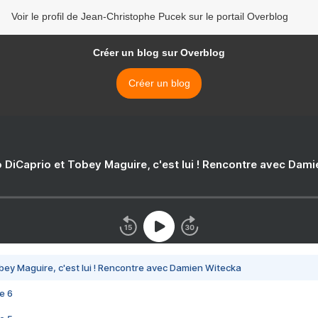
Voir le profil de Jean-Christophe Pucek sur le portail Overblog
Créer un blog sur Overblog
Créer un blog
 DiCaprio et Tobey Maguire, c'est lui ! Rencontre avec Dam
bey Maguire, c'est lui ! Rencontre avec Damien Witecka
e 6