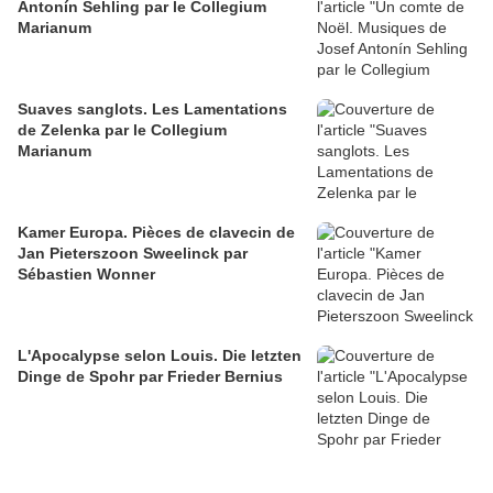
Antonín Sehling par le Collegium
Marianum
Suaves sanglots. Les Lamentations
de Zelenka par le Collegium
Marianum
Kamer Europa. Pièces de clavecin de
Jan Pieterszoon Sweelinck par
Sébastien Wonner
L'Apocalypse selon Louis. Die letzten
Dinge de Spohr par Frieder Bernius