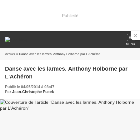
Publicité
MENU
Accueil
» Danse avec les larmes. Anthony Holborne par L'Achéron
Danse avec les larmes. Anthony Holborne par
L'Achéron
Publié le 04/05/2014 à 08:47
Par
Jean-Christophe Pucek