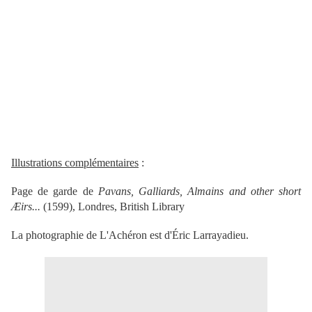
Illustrations complémentaires
:
Page de garde de
Pavans, Galliards, Almains and other short
Æirs...
(1599), Londres, British Library
La photographie de L'Achéron est d'Éric Larrayadieu.