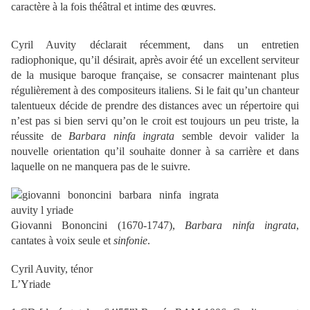
caractère à la fois théâtral et intime des œuvres.
Cyril Auvity déclarait récemment, dans un entretien
radiophonique, qu’il désirait, après avoir été un excellent serviteur
de la musique baroque française, se consacrer maintenant plus
régulièrement à des compositeurs italiens. Si le fait qu’un chanteur
talentueux décide de prendre des distances avec un répertoire qui
n’est pas si bien servi qu’on le croit est toujours un peu triste, la
réussite de
Barbara ninfa ingrata
semble devoir valider la
nouvelle orientation qu’il souhaite donner à sa carrière et dans
laquelle on ne manquera pas de le suivre.
Giovanni Bononcini (1670-1747),
Barbara ninfa ingrata
,
cantates à voix seule et
sinfonie
.
Cyril Auvity, ténor
L’Yriade