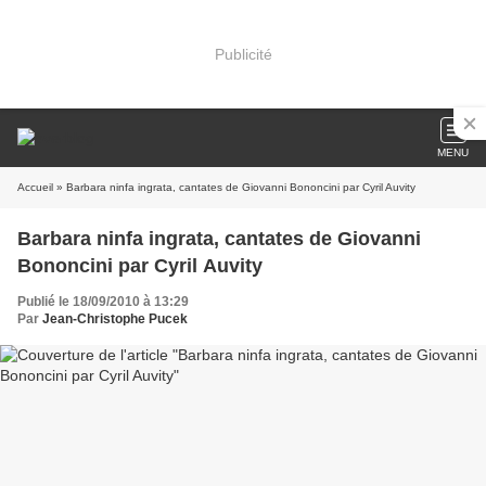
Publicité
MENU
Accueil
» Barbara ninfa ingrata, cantates de Giovanni Bononcini par Cyril Auvity
Barbara ninfa ingrata, cantates de Giovanni
Bononcini par Cyril Auvity
Publié le 18/09/2010 à 13:29
Par
Jean-Christophe Pucek