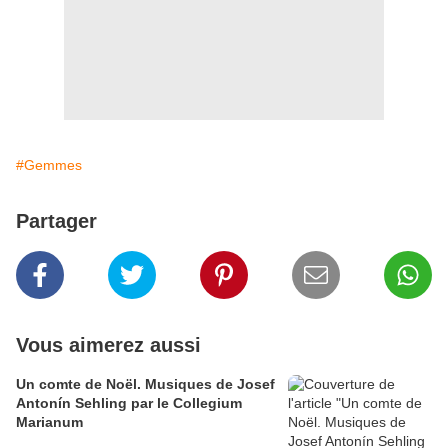
#Gemmes
Partager
Vous aimerez aussi
Un comte de Noël. Musiques de Josef
Antonín Sehling par le Collegium
Marianum