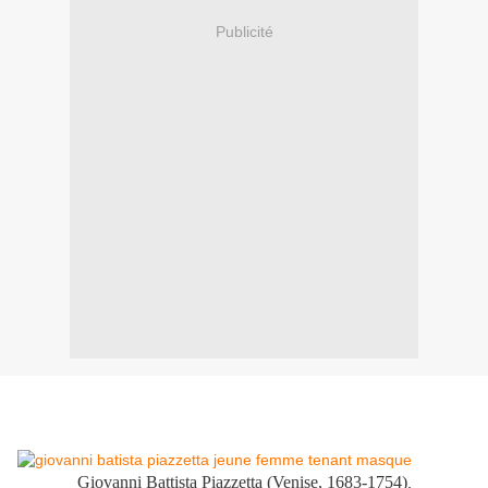
Publicité
Giovanni Battista Piazzetta (Venise, 1683-1754)
,