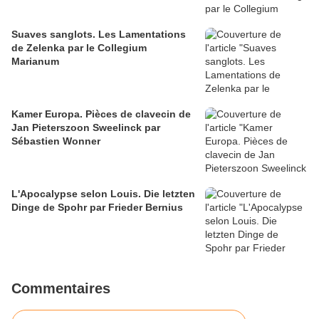
Suaves sanglots. Les Lamentations
de Zelenka par le Collegium
Marianum
Kamer Europa. Pièces de clavecin de
Jan Pieterszoon Sweelinck par
Sébastien Wonner
L'Apocalypse selon Louis. Die letzten
Dinge de Spohr par Frieder Bernius
Commentaires