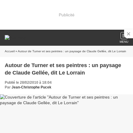
Publicité
MENU
Accueil
» Autour de Turner et ses peintres : un paysage de Claude Gellée, dit Le Lorrain
Autour de Turner et ses peintres : un paysage
de Claude Gellée, dit Le Lorrain
Publié le 28/02/2010 à 18:04
Par
Jean-Christophe Pucek