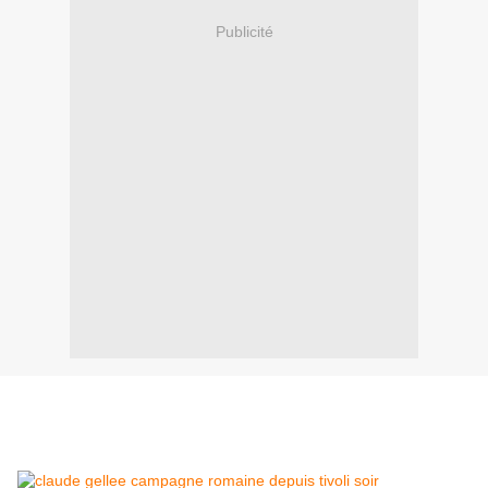
Publicité