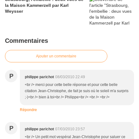
la Maison Kammerzell par Karl
Weysser
Commentaires
Ajouter un commentaire
P
philippe parichot
08/03/2010 22:49
<br /> merci pour cette belle réponse et pour cette belle
citation Jean-Christophe, de fait je suis où le soleil m'a surpris
;-)<br /> bien à toi<br /> Philippe<br /> <br /> <br />
Répondre
P
philippe parichot
07/03/2010 23:57
<br /> Un petit mot vespéral Jean-Christophe pour saluer ce