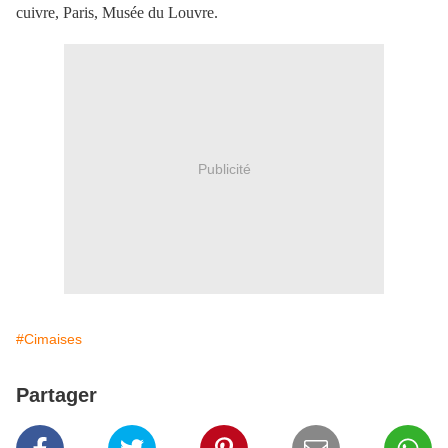
cuivre, Paris, Musée du Louvre.
Publicité
#Cimaises
Partager