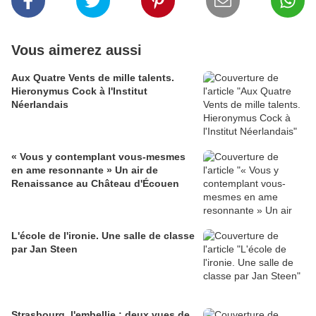
Vous aimerez aussi
Aux Quatre Vents de mille talents.
Hieronymus Cock à l'Institut
Néerlandais
« Vous y contemplant vous-mesmes
en ame resonnante » Un air de
Renaissance au Château d'Écouen
L'école de l'ironie. Une salle de classe
par Jan Steen
Strasbourg, l'embellie : deux vues de