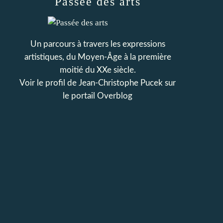
Passée des arts
Un parcours à travers les expressions
artistiques, du Moyen-Âge à la première
moitié du XXe siècle.
Voir le profil de
Jean-Christophe Pucek
sur
le portail Overblog