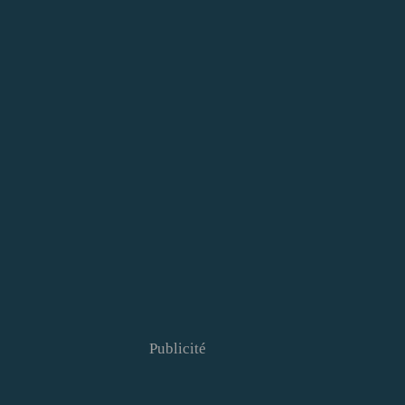
Publicité