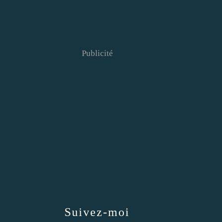
Publicité
Suivez-moi