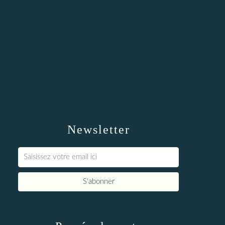
Newsletter