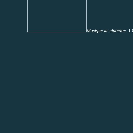
Musique de chambre
. 1