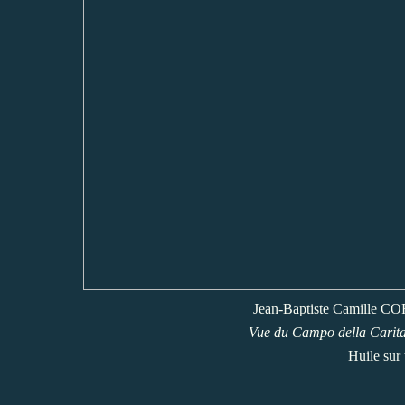
Jean-Baptiste Camille COR
Vue du Campo della Carita
Huile sur 