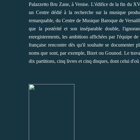
Palazzetto Bru Zane, à Venise. L'édifice de la fin du XV
un Centre dédié à la recherche sur la musique produ
remarquable, du Centre de Musique Baroque de Versaille
que la postérité et son inséparable double, l'ignoran
enregistrements, les ambitions affichées par l'équipe de
française rencontre dès qu'il souhaite se documenter pl
noms que sont, par exemple, Bizet ou Gounod. Le travail 
dix partitions, cinq livres et cinq disques, dont celui d'où