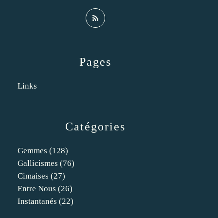
Pages
Links
Catégories
Gemmes
(128)
Gallicismes
(76)
Cimaises
(27)
Entre Nous
(26)
Instantanés
(22)