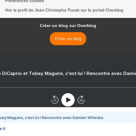
Préférences cookies
Voir le profil de Jean-Christophe Pucek sur le portail Overblog
Créer un blog sur Overblog
Créer un blog
 DiCaprio et Tobey Maguire, c'est lui ! Rencontre avec Dam
bey Maguire, c'est lui ! Rencontre avec Damien Witecka
e 6