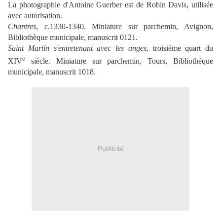
La photographie d'Antoine Guerber est de Robin Davis, utilisée
avec autorisation.
Chantres
, c.1330-1340. Miniature sur parchemin, Avignon,
Bibliothèque municipale, manuscrit 0121.
Saint Martin s'entretenant avec les anges
, troisième quart du
e
XIV
siècle. Miniature sur parchemin, Tours, Bibliothèque
municipale, manuscrit 1018.
Publicité