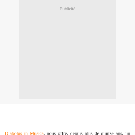
Publicité
Diabolus in Musica
, nous offre, depuis plus de quinze ans, un