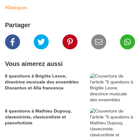
#Dialogues
Partager
Vous aimerez aussi
6 questions à Brigitte Lesne,
directrice musicale des ensembles
Discantus et Alla francesca
6 questions à Mathieu Dupouy,
claveciniste, clavicordiste et
pianofortiste