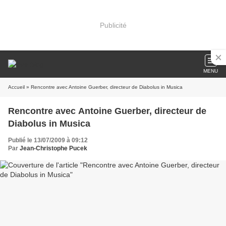
Publicité
MENU
Accueil
» Rencontre avec Antoine Guerber, directeur de Diabolus in Musica
Rencontre avec Antoine Guerber, directeur de
Diabolus in Musica
Publié le 13/07/2009 à 09:12
Par
Jean-Christophe Pucek