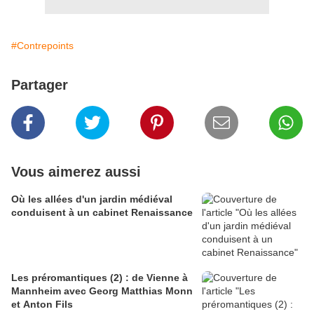
#Contrepoints
Partager
Vous aimerez aussi
Où les allées d'un jardin médiéval
conduisent à un cabinet Renaissance
Les préromantiques (2) : de Vienne à
Mannheim avec Georg Matthias Monn
et Anton Fils