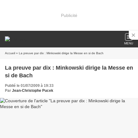
Publicité
MENU
Accueil
» La preuve par dix : Minkowski dirige la Messe en si de Bach
La preuve par dix : Minkowski dirige la Messe en
si de Bach
Publié le 01/07/2009 à 19:33
Par
Jean-Christophe Pucek