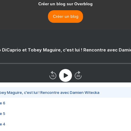
Créer un blog sur Overblog
Créer un blog
 DiCaprio et Tobey Maguire, c'est lui ! Rencontre avec Dam
bey Maguire, c'est lui ! Rencontre avec Damien Witecka
e 6
e 5
e 4