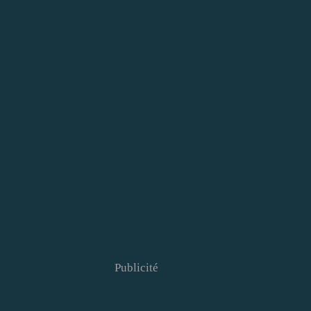
Publicité