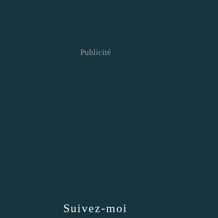
Publicité
Suivez-moi