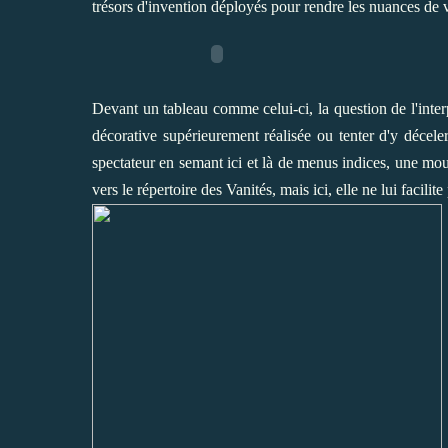
trésors d'invention déployés pour rendre les nuances de v
Devant un tableau comme celui-ci, la question de l'inter
décorative supérieurement réalisée ou tenter d'y décel
spectateur en semant ici et là de menus indices, une mou
vers le répertoire des Vanités, mais ici, elle ne lui facilite