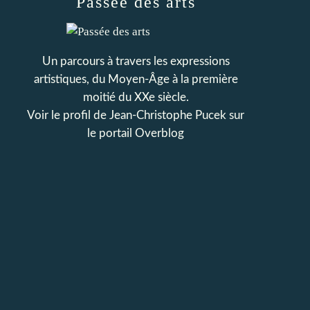
Passée des arts
Un parcours à travers les expressions
artistiques, du Moyen-Âge à la première
moitié du XXe siècle.
Voir le profil de
Jean-Christophe Pucek
sur
le portail Overblog