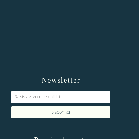
Newsletter