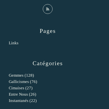
Pages
Links
Catégories
Gemmes
(128)
Gallicismes
(76)
Cimaises
(27)
Entre Nous
(26)
Instantanés
(22)