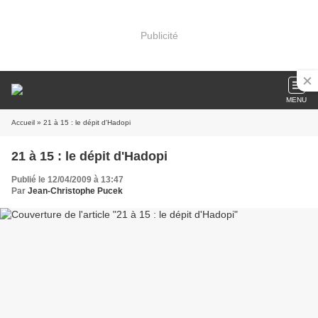
Publicité
MENU
Accueil
» 21 à 15 : le dépit d'Hadopi
21 à 15 : le dépit d'Hadopi
Publié le 12/04/2009 à 13:47
Par
Jean-Christophe Pucek