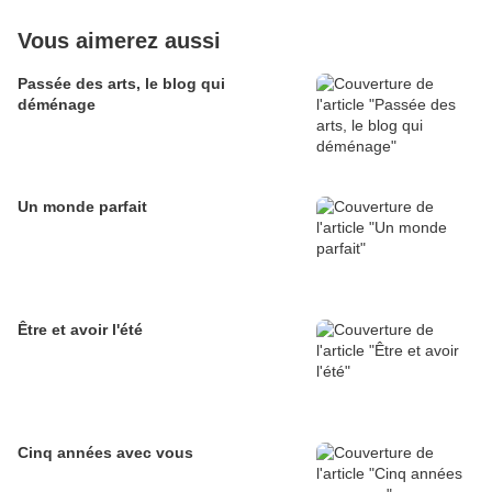
Vous aimerez aussi
Passée des arts, le blog qui
déménage
Un monde parfait
Être et avoir l'été
Cinq années avec vous