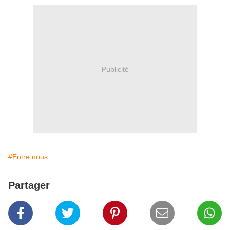
Publicité
#Entre nous
Partager