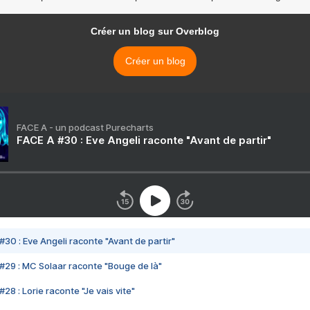
Créer un blog sur Overblog
Créer un blog
FACE A - un podcast Purecharts
FACE A #30 : Eve Angeli raconte "Avant de partir"
#30 : Eve Angeli raconte "Avant de partir"
#29 : MC Solaar raconte "Bouge de là"
28 : Lorie raconte "Je vais vite"